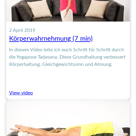
2 April 2019
Körperwahrnehmung (7 min)
In diesem Video leite ich euch Schritt für Schritt durch
die Yogapose Tadasana. Diese Grundhaltung verbessert
Körperhaltung, Gleichgewichtssinn und Atmung.
:
View video
Körperwahrnehmung
(7
min)