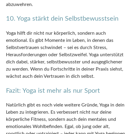
abzuwehren.
10. Yoga stärkt dein Selbstbewusstsein
Yoga hilft dir nicht nur körperlich, sondern auch
emotional. Es gibt Momente im Leben, in denen das
Selbstvertrauen schwindet – sei es durch Stress,
Herausforderungen oder Selbstzweifel. Yoga unterstützt
dich dabei, stärker, selbstbewusster und ausgeglichener
zu werden. Wenn du Fortschritte in deiner Praxis siehst,
wächst auch dein Vertrauen in dich selbst.
Fazit: Yoga ist mehr als nur Sport
Natürlich gibt es noch viele weitere Gründe, Yoga in dein
Leben zu integrieren. Es verbessert nicht nur deine
körperliche Fitness, sondern auch dein mentales und
emotionales Wohlbefinden. Egal, ob jung oder alt,
sportlich oder untrainiert – jeder kann mit Yoga beginnen.