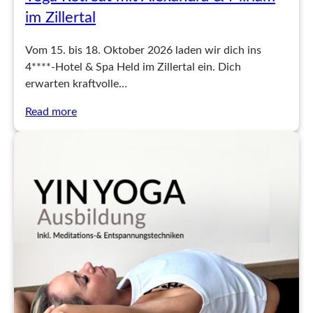
im Zillertal
Vom 15. bis 18. Oktober 2026 laden wir dich ins
4****-Hotel & Spa Held im Zillertal ein. Dich
erwarten kraftvolle…
Read more