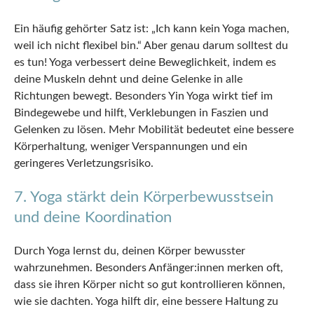
Ein häufig gehörter Satz ist: „Ich kann kein Yoga machen,
weil ich nicht flexibel bin.“ Aber genau darum solltest du
es tun! Yoga verbessert deine Beweglichkeit, indem es
deine Muskeln dehnt und deine Gelenke in alle
Richtungen bewegt. Besonders Yin Yoga wirkt tief im
Bindegewebe und hilft, Verklebungen in Faszien und
Gelenken zu lösen. Mehr Mobilität bedeutet eine bessere
Körperhaltung, weniger Verspannungen und ein
geringeres Verletzungsrisiko.
7. Yoga stärkt dein Körperbewusstsein
und deine Koordination
Durch Yoga lernst du, deinen Körper bewusster
wahrzunehmen. Besonders Anfänger:innen merken oft,
dass sie ihren Körper nicht so gut kontrollieren können,
wie sie dachten. Yoga hilft dir, eine bessere Haltung zu