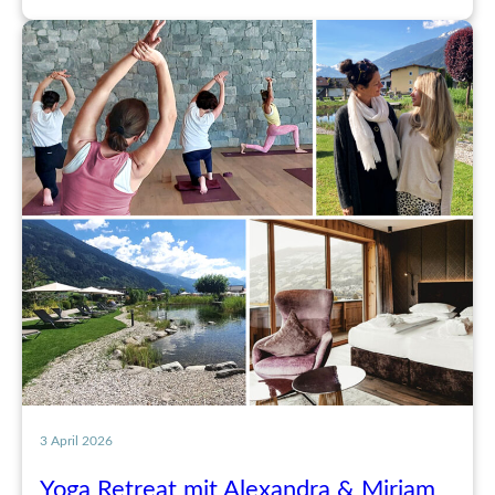
3 April 2026
Yoga Retreat mit Alexandra & Miriam