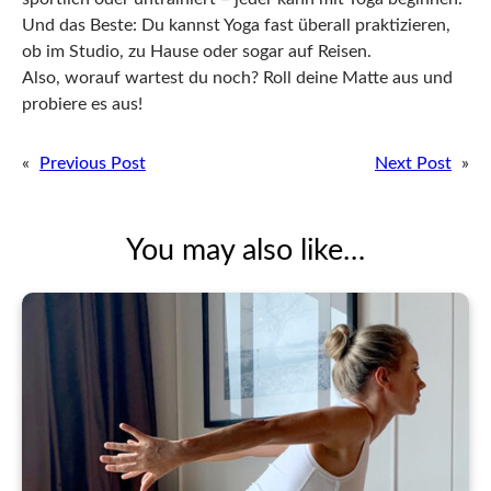
Und das Beste: Du kannst Yoga fast überall praktizieren,
ob im Studio, zu Hause oder sogar auf Reisen.
Also, worauf wartest du noch? Roll deine Matte aus und
probiere es aus!
«
Previous Post
Next Post
»
You may also like…