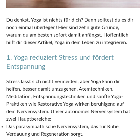
Du denkst, Yoga ist nichts für dich? Dann solltest du es dir
noch einmal überlegen! Hier sind zehn gute Gründe,
warum du am besten sofort damit anfängst. Hoffentlich
hilft dir dieser Artikel, Yoga in dein Leben zu integrieren.
1. Yoga reduziert Stress und fördert
Entspannung
Stress lässt sich nicht vermeiden, aber Yoga kann dir
helfen, besser damit umzugehen. Atemtechniken,
Meditation, Entspannungstechniken und sanfte Yoga-
Praktiken wie Restorative Yoga wirken beruhigend auf
dein Nervensystem. Unser autonomes Nervensystem hat
zwei Hauptbereiche:
Das parasympathische Nervensystem, das für Ruhe,
Verdauung und Regeneration sorgt.