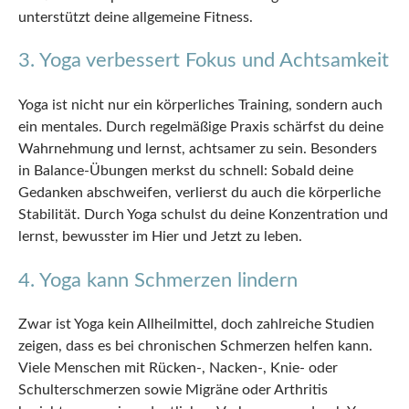
unterstützt deine allgemeine Fitness.
3. Yoga verbessert Fokus und Achtsamkeit
Yoga ist nicht nur ein körperliches Training, sondern auch
ein mentales. Durch regelmäßige Praxis schärfst du deine
Wahrnehmung und lernst, achtsamer zu sein. Besonders
in Balance-Übungen merkst du schnell: Sobald deine
Gedanken abschweifen, verlierst du auch die körperliche
Stabilität. Durch Yoga schulst du deine Konzentration und
lernst, bewusster im Hier und Jetzt zu leben.
4. Yoga kann Schmerzen lindern
Zwar ist Yoga kein Allheilmittel, doch zahlreiche Studien
zeigen, dass es bei chronischen Schmerzen helfen kann.
Viele Menschen mit Rücken-, Nacken-, Knie- oder
Schulterschmerzen sowie Migräne oder Arthritis