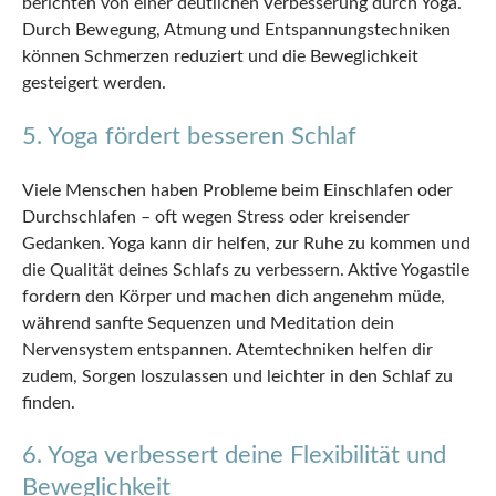
berichten von einer deutlichen Verbesserung durch Yoga.
Durch Bewegung, Atmung und Entspannungstechniken
können Schmerzen reduziert und die Beweglichkeit
gesteigert werden.
5. Yoga fördert besseren Schlaf
Viele Menschen haben Probleme beim Einschlafen oder
Durchschlafen – oft wegen Stress oder kreisender
Gedanken. Yoga kann dir helfen, zur Ruhe zu kommen und
die Qualität deines Schlafs zu verbessern. Aktive Yogastile
fordern den Körper und machen dich angenehm müde,
während sanfte Sequenzen und Meditation dein
Nervensystem entspannen. Atemtechniken helfen dir
zudem, Sorgen loszulassen und leichter in den Schlaf zu
finden.
6. Yoga verbessert deine Flexibilität und
Beweglichkeit