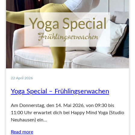
22 April 2026
Yoga Special – Frühlingserwachen
Am Donnerstag, den 14. Mai 2026, von 09:30 bis
11:00 Uhr erwartet dich bei Happy Mind Yoga (Studio
Neuhausen) ein…
Read more