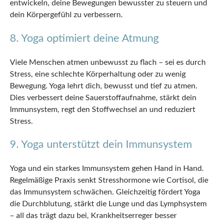
entwickeln, deine Bewegungen bewusster zu steuern und
dein Körpergefühl zu verbessern.
8. Yoga optimiert deine Atmung
Viele Menschen atmen unbewusst zu flach – sei es durch
Stress, eine schlechte Körperhaltung oder zu wenig
Bewegung. Yoga lehrt dich, bewusst und tief zu atmen.
Dies verbessert deine Sauerstoffaufnahme, stärkt dein
Immunsystem, regt den Stoffwechsel an und reduziert
Stress.
9. Yoga unterstützt dein Immunsystem
Yoga und ein starkes Immunsystem gehen Hand in Hand.
Regelmäßige Praxis senkt Stresshormone wie Cortisol, die
das Immunsystem schwächen. Gleichzeitig fördert Yoga
die Durchblutung, stärkt die Lunge und das Lymphsystem
– all das trägt dazu bei, Krankheitserreger besser